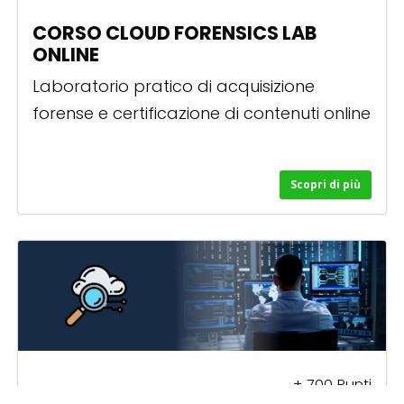
CORSO CLOUD FORENSICS LAB
ONLINE
Laboratorio pratico di acquisizione
forense e certificazione di contenuti online
Scopri di più
+
700
Punti