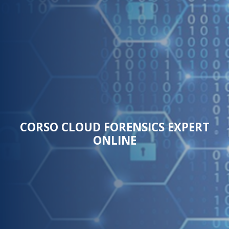
CORSO CLOUD FORENSICS EXPERT
ONLINE