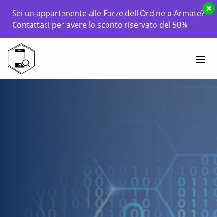
×
Sei un appartenente alle Forze dell'Ordine o Armate?
Contattaci per avere lo sconto riservato del 50%