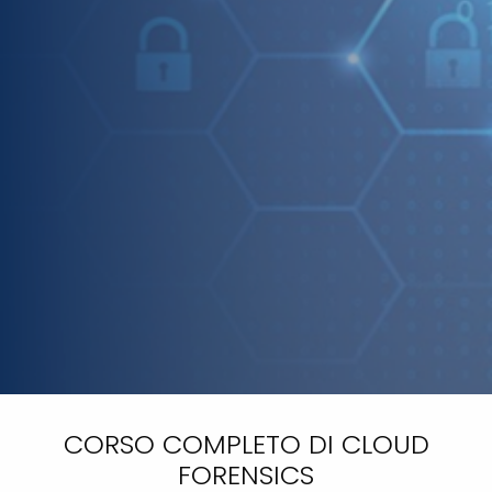
CORSO COMPLETO DI CLOUD
FORENSICS