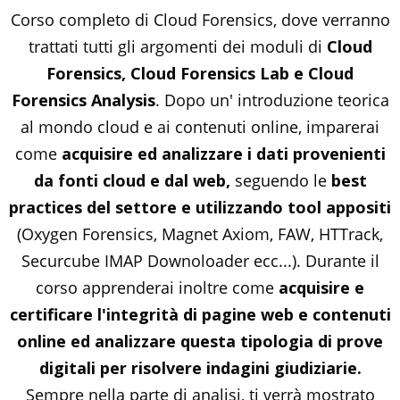
Corso completo di Cloud Forensics, dove verranno
trattati tutti gli argomenti dei moduli di
Cloud
Forensics, Cloud Forensics Lab e Cloud
Forensics Analysis
. Dopo un' introduzione teorica
al mondo cloud e ai contenuti online, imparerai
come
acquisire ed analizzare i dati provenienti
da fonti cloud e dal web,
seguendo le
best
practices del settore e utilizzando tool appositi
(Oxygen Forensics, Magnet Axiom, FAW, HTTrack,
Securcube IMAP Downoloader ecc...). Durante il
corso apprenderai inoltre come
acquisire e
certificare l'integrità di pagine web e contenuti
online ed analizzare questa tipologia di prove
digitali per risolvere indagini giudiziarie.
Sempre nella parte di analisi, ti verrà mostrato