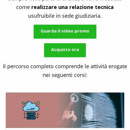
come
r
ealizzare una relazione tecnica
usufruibile in sede giudiziaria.
Guarda il video promo
Acquista ora
Il percorso completo comprende le attività erogate
nei seguenti corsi: