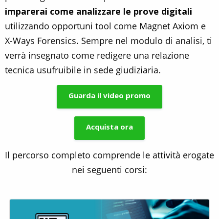
i
mparerai come analizzare le prove digitali
utilizzando opportuni tool come Magnet Axiom e
X-Ways Forensics. Sempre nel modulo di analisi, ti
verrà insegnato come redigere una relazione
tecnica usufruibile in sede giudiziaria.
Guarda il video promo
Acquista ora
Il percorso completo comprende le attività erogate
nei seguenti corsi: