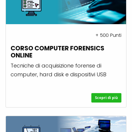
+
500
Punti
CORSO COMPUTER FORENSICS
ONLINE
Tecniche di acquisizione forense di
computer, hard disk e dispositivi USB
Scopri di più