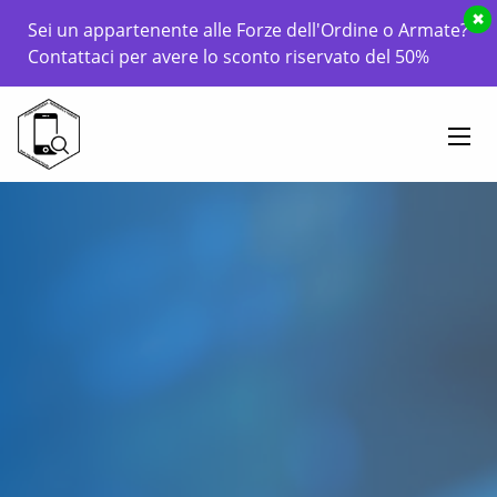
×
Sei un appartenente alle Forze dell'Ordine o Armate?
Contattaci per avere lo sconto riservato del 50%