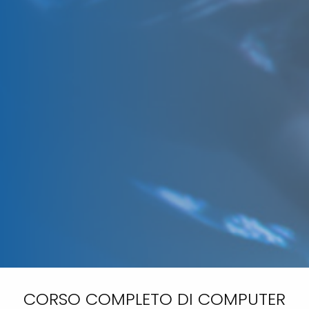
CORSO COMPLETO DI COMPUTER