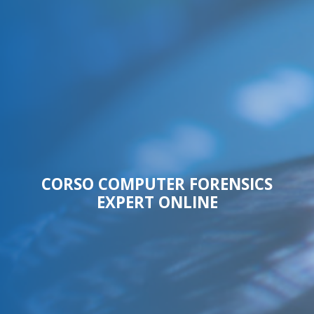
CORSO COMPUTER FORENSICS
EXPERT ONLINE