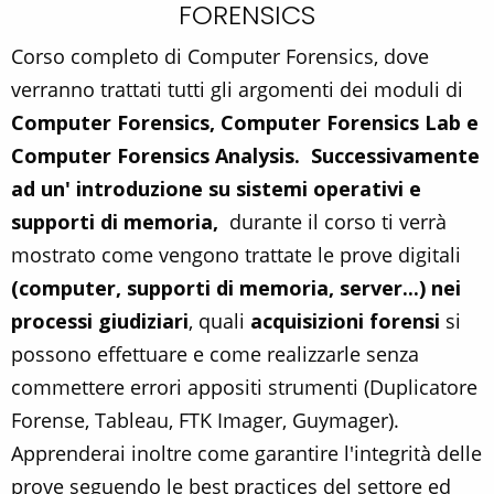
FORENSICS
Corso completo di Computer Forensics, dove
verranno trattati tutti gli argomenti dei moduli di
Computer Forensics, Computer Forensics Lab e
Computer Forensics Analysis. Successivamente
ad un' introduzione su sistemi operativi e
supporti di memoria,
durante il corso ti verrà
mostrato come vengono trattate le prove digitali
(computer, supporti di memoria, server...) nei
processi giudiziari
, quali
acquisizioni foren
si
si
possono effettuare e come realizzarle senza
commettere errori appositi strumenti (Duplicatore
Forense, Tableau, FTK Imager, Guymager).
Apprenderai inoltre come garantire l'integrità delle
prove seguendo le best practices del settore ed