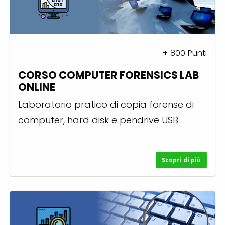
+
800
Punti
CORSO COMPUTER FORENSICS LAB
ONLINE
Laboratorio pratico di copia forense di
computer, hard disk e pendrive USB
Scopri di più